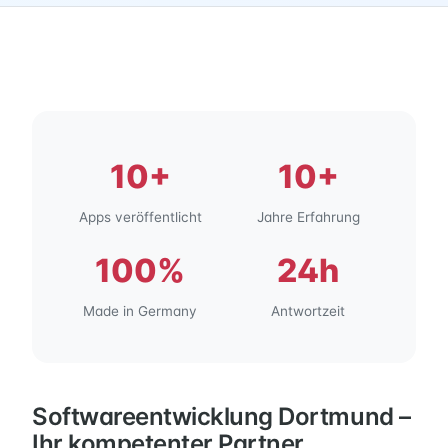
10+
10+
Apps veröffentlicht
Jahre Erfahrung
100%
24h
Made in Germany
Antwortzeit
Softwareentwicklung Dortmund –
Ihr kompetenter Partner