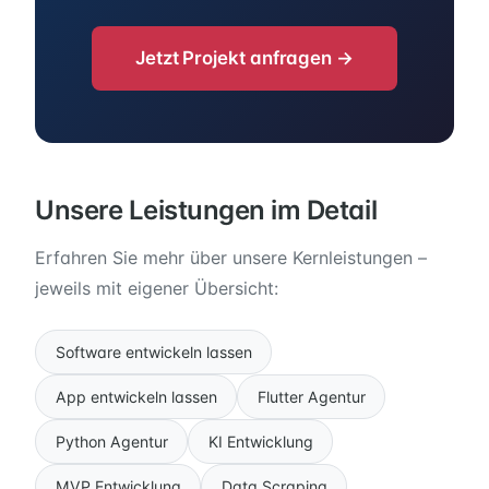
Jetzt Projekt anfragen →
Unsere Leistungen im Detail
Erfahren Sie mehr über unsere Kernleistungen –
jeweils mit eigener Übersicht:
Software entwickeln lassen
App entwickeln lassen
Flutter Agentur
Python Agentur
KI Entwicklung
MVP Entwicklung
Data Scraping