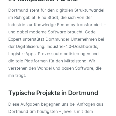
Dortmund steht für den digitalen Strukturwandel
im Ruhrgebiet: Eine Stadt, die sich von der
Industrie zur Knowledge Economy transformiert –
und dabei moderne Software braucht. Code
Expert unterstützt Dortmunder Unternehmen bei
der Digitalisierung: Industrie-4.0-Dashboards,
Logistik-Apps, Prozessautomatisierungen und
digitale Plattformen für den Mittelstand. Wir
verstehen den Wandel und bauen Software, die
ihn trägt.
Typische Projekte in Dortmund
Diese Aufgaben begegnen uns bei Anfragen aus
Dortmund am häufigsten – jeweils mit dem