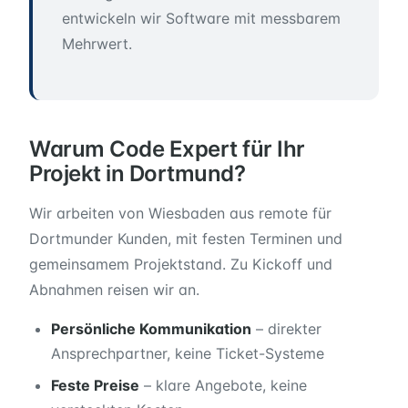
entwickeln wir Software mit messbarem
Mehrwert.
Warum Code Expert für Ihr
Projekt in Dortmund?
Wir arbeiten von Wiesbaden aus remote für
Dortmunder Kunden, mit festen Terminen und
gemeinsamem Projektstand. Zu Kickoff und
Abnahmen reisen wir an.
Persönliche Kommunikation
– direkter
Ansprechpartner, keine Ticket-Systeme
Feste Preise
– klare Angebote, keine