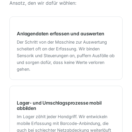
Ansatz, den wir dafür wählen:
Anlagendaten erfassen und auswerten
Der Schritt von der Maschine zur Auswertung
scheitert oft an der Erfassung. Wir binden
Sensorik und Steuerungen an, puffern Ausfälle ab
und sorgen dafür, dass keine Werte verloren
gehen.
Lager- und Umschlagsprozesse mobil
abbilden
Im Lager zählt jeder Handgriff. Wir entwickeln
mobile Erfassung mit Barcode-Anbindung, die
auch bei schlechter Netzabdeckung weiterläuft