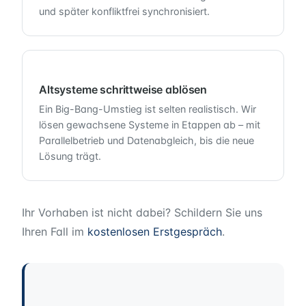
und später konfliktfrei synchronisiert.
Altsysteme schrittweise ablösen
Ein Big-Bang-Umstieg ist selten realistisch. Wir
lösen gewachsene Systeme in Etappen ab – mit
Parallelbetrieb und Datenabgleich, bis die neue
Lösung trägt.
Ihr Vorhaben ist nicht dabei? Schildern Sie uns
Ihren Fall im
kostenlosen Erstgespräch
.