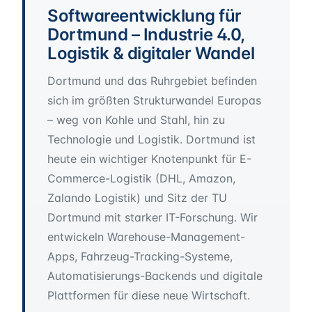
Softwareentwicklung für
Dortmund – Industrie 4.0,
Logistik & digitaler Wandel
Dortmund und das Ruhrgebiet befinden
sich im größten Strukturwandel Europas
– weg von Kohle und Stahl, hin zu
Technologie und Logistik. Dortmund ist
heute ein wichtiger Knotenpunkt für E-
Commerce-Logistik (DHL, Amazon,
Zalando Logistik) und Sitz der TU
Dortmund mit starker IT-Forschung. Wir
entwickeln Warehouse-Management-
Apps, Fahrzeug-Tracking-Systeme,
Automatisierungs-Backends und digitale
Plattformen für diese neue Wirtschaft.