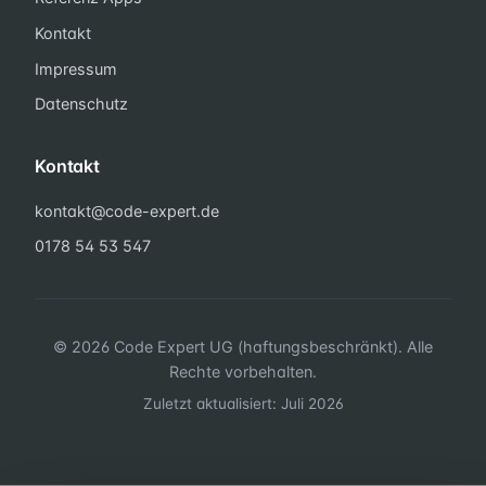
Kontakt
Impressum
Datenschutz
Kontakt
kontakt@code-expert.de
0178 54 53 547
© 2026 Code Expert UG (haftungsbeschränkt). Alle
Rechte vorbehalten.
Zuletzt aktualisiert: Juli 2026