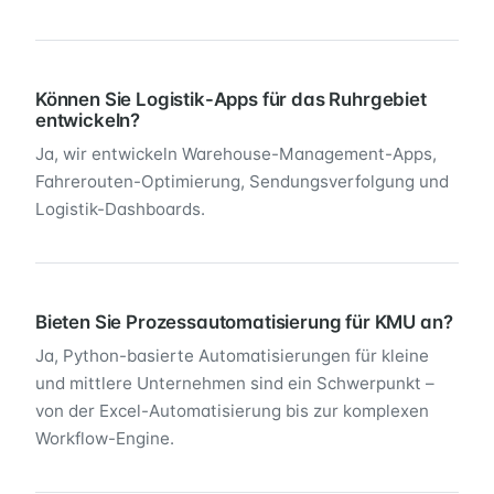
Können Sie Logistik-Apps für das Ruhrgebiet
entwickeln?
Ja, wir entwickeln Warehouse-Management-Apps,
Fahrerouten-Optimierung, Sendungsverfolgung und
Logistik-Dashboards.
Bieten Sie Prozessautomatisierung für KMU an?
Ja, Python-basierte Automatisierungen für kleine
und mittlere Unternehmen sind ein Schwerpunkt –
von der Excel-Automatisierung bis zur komplexen
Workflow-Engine.