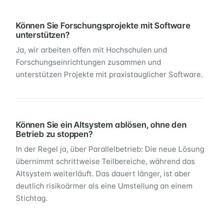
Können Sie Forschungsprojekte mit Software
unterstützen?
Ja, wir arbeiten offen mit Hochschulen und
Forschungseinrichtungen zusammen und
unterstützen Projekte mit praxistauglicher Software.
Können Sie ein Altsystem ablösen, ohne den
Betrieb zu stoppen?
In der Regel ja, über Parallelbetrieb: Die neue Lösung
übernimmt schrittweise Teilbereiche, während das
Altsystem weiterläuft. Das dauert länger, ist aber
deutlich risikoärmer als eine Umstellung an einem
Stichtag.