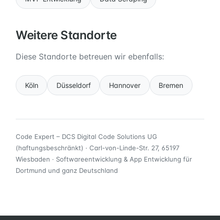
Weitere Standorte
Diese Standorte betreuen wir ebenfalls:
Köln
Düsseldorf
Hannover
Bremen
Code Expert – DCS Digital Code Solutions UG
(haftungsbeschränkt) · Carl-von-Linde-Str. 27, 65197
Wiesbaden · Softwareentwicklung & App Entwicklung für
Dortmund und ganz Deutschland