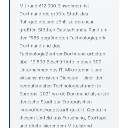
Mit rund 612.000 Einwohnern ist
Dortmund die größte Stadt des
Ruhrgebiets und zählt zu den neun
größten Städten Deutschlands. Rund um
den 1985 gegründeten Technologiepark
Dortmund und das
TechnologieZentrumDortmund arbeiten
über 13.500 Beschäftigte in etwa 300
Unternehmen aus IT, Mikrotechnik und
wissensintensiven Diensten – einer der
bedeutendsten Technologiestandorte
Europas. 2021 wurde Dortmund als erste
deutsche Stadt zur Europäischen
Innovationshauptstadt gekürt. Genau in
diesem Umfeld aus Forschung, Startups
und digitalisierendem Mittelstand