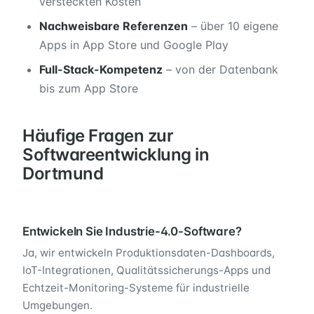
versteckten Kosten
Nachweisbare Referenzen
– über 10 eigene
Apps in App Store und Google Play
Full-Stack-Kompetenz
– von der Datenbank
bis zum App Store
Häufige Fragen zur
Softwareentwicklung in
Dortmund
Entwickeln Sie Industrie-4.0-Software?
Ja, wir entwickeln Produktionsdaten-Dashboards,
IoT-Integrationen, Qualitätssicherungs-Apps und
Echtzeit-Monitoring-Systeme für industrielle
Umgebungen.