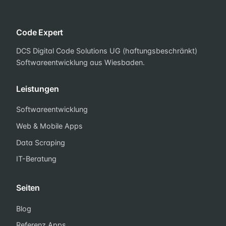
Code Expert
DCS Digital Code Solutions UG (haftungsbeschränkt)
Softwareentwicklung aus Wiesbaden.
Leistungen
Softwareentwicklung
Web & Mobile Apps
Data Scraping
IT-Beratung
Seiten
Blog
Referenz Apps