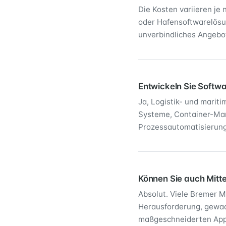
Die Kosten variieren je
oder Hafensoftwarelösu
unverbindliches Angebo
Entwickeln Sie Softwa
Ja, Logistik- und marit
Systeme, Container-Ma
Prozessautomatisierung
Können Sie auch Mitte
Absolut. Viele Bremer M
Herausforderung, gewach
maßgeschneiderten App