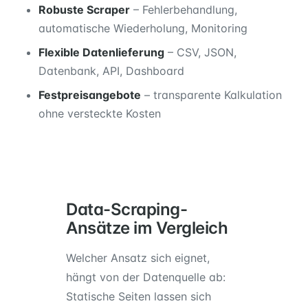
Robuste Scraper
– Fehlerbehandlung,
automatische Wiederholung, Monitoring
Flexible Datenlieferung
– CSV, JSON,
Datenbank, API, Dashboard
Festpreisangebote
– transparente Kalkulation
ohne versteckte Kosten
Data-Scraping-
Ansätze im Vergleich
Welcher Ansatz sich eignet,
hängt von der Datenquelle ab:
Statische Seiten lassen sich