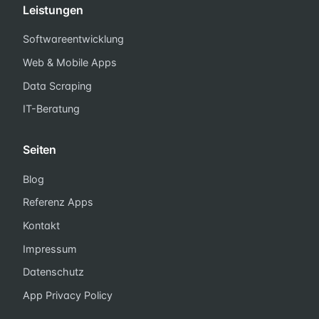
Leistungen
Softwareentwicklung
Web & Mobile Apps
Data Scraping
IT-Beratung
Seiten
Blog
Referenz Apps
Kontakt
Impressum
Datenschutz
App Privacy Policy