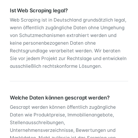
Ist Web Scraping legal?
Web Scraping ist in Deutschland grundsätzlich legal,
wenn öffentlich zugängliche Daten ohne Umgehung
von Schutzmechanismen extrahiert werden und
keine personenbezogenen Daten ohne
Rechtsgrundlage verarbeitet werden. Wir beraten
Sie vor jedem Projekt zur Rechtslage und entwickeln
ausschließlich rechtskonforme Lösungen.
Welche Daten können gescrapt werden?
Gescrapt werden können öffentlich zugängliche
Daten wie Produktpreise, Immobilienangebote,
Stellenausschreibungen,
Unternehmensverzeichnisse, Bewertungen und
Marktdaten. Nicht zulässig ist das Scraping von