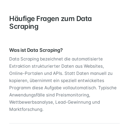
Häufige Fragen zum Data
Scraping
Was ist Data Scraping?
Data Scraping bezeichnet die automatisierte
Extraktion strukturierter Daten aus Websites,
Online-Portalen und APIs. Statt Daten manuell zu
kopieren, übernimmt ein speziell entwickeltes
Programm diese Aufgabe vollautomatisch. Typische
Anwendungsfälle sind Preismonitoring,
Wettbewerbsanalyse, Lead-Gewinnung und
Marktforschung.