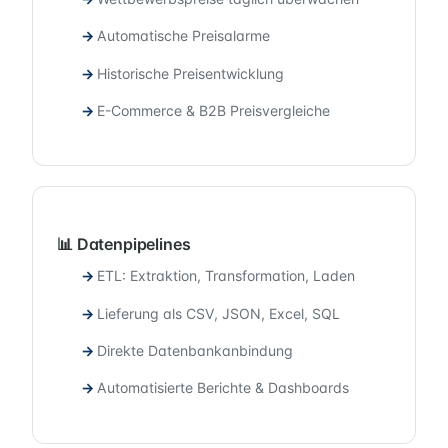
Automatische Preisalarme
Historische Preisentwicklung
E-Commerce & B2B Preisvergleiche
📊 Datenpipelines
ETL: Extraktion, Transformation, Laden
Lieferung als CSV, JSON, Excel, SQL
Direkte Datenbankanbindung
Automatisierte Berichte & Dashboards