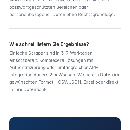
passwortgeschützten Bereichen oder
personenbezogener Daten ohne Rechtsgrundlage.
Wie schnell liefern Sie Ergebnisse?
Einfache Scraper sind in 3–7 Werktagen
einsatzbereit. Komplexere Lösungen mit
Authentifizierung oder umfangreicher API-
Integration dauern 2–4 Wochen. Wir liefern Daten im
gewünschten Format – CSV, JSON, Excel oder direkt
in Ihre Datenbank.