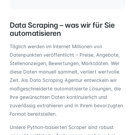
Data Scraping – was wir für Sie
automatisieren
Täglich werden im Internet Millionen von
Datenpunkten veröffentlicht – Preise, Angebote,
Stellenanzeigen, Bewertungen, Marktdaten. Wer
diese Daten manuell sammelt, verliert wertvolle
Zeit. Als Data Scraping Agentur entwickeln wir
maßgeschneiderte automatisierte Lösungen, die
Ihre gewünschten Daten kontinuierlich und
zuverlässig extrahieren und in Ihrem bevorzugten
Format bereitstellen.
Unsere Python-basierten Scraper sind robust