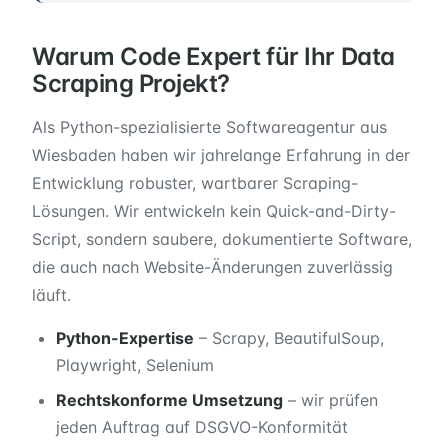
Warum Code Expert für Ihr Data
Scraping Projekt?
Als Python-spezialisierte Softwareagentur aus
Wiesbaden haben wir jahrelange Erfahrung in der
Entwicklung robuster, wartbarer Scraping-
Lösungen. Wir entwickeln kein Quick-and-Dirty-
Script, sondern saubere, dokumentierte Software,
die auch nach Website-Änderungen zuverlässig
läuft.
Python-Expertise
– Scrapy, BeautifulSoup,
Playwright, Selenium
Rechtskonforme Umsetzung
– wir prüfen
jeden Auftrag auf DSGVO-Konformität