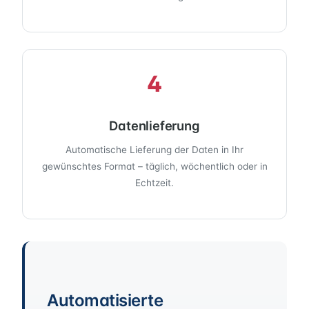
4
Datenlieferung
Automatische Lieferung der Daten in Ihr
gewünschtes Format – täglich, wöchentlich oder in
Echtzeit.
Automatisierte