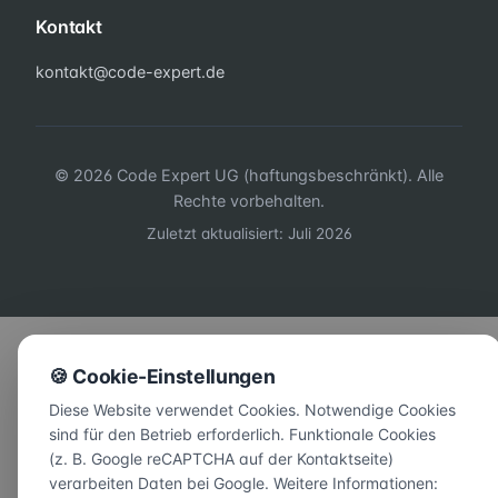
Kontakt
kontakt@code-expert.de
© 2026 Code Expert UG (haftungsbeschränkt). Alle
Rechte vorbehalten.
Zuletzt aktualisiert: Juli 2026
🍪 Cookie-Einstellungen
Diese Website verwendet Cookies. Notwendige Cookies
sind für den Betrieb erforderlich. Funktionale Cookies
(z. B. Google reCAPTCHA auf der Kontaktseite)
verarbeiten Daten bei Google. Weitere Informationen: