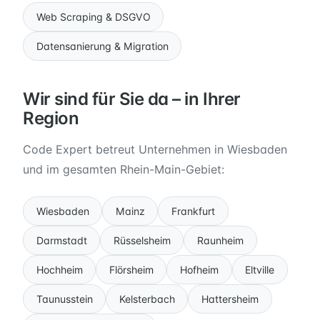
Web Scraping & DSGVO
Datensanierung & Migration
Wir sind für Sie da – in Ihrer
Region
Code Expert betreut Unternehmen in Wiesbaden
und im gesamten Rhein-Main-Gebiet:
Wiesbaden
Mainz
Frankfurt
Darmstadt
Rüsselsheim
Raunheim
Hochheim
Flörsheim
Hofheim
Eltville
Taunusstein
Kelsterbach
Hattersheim