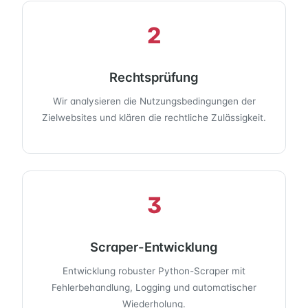
2
Rechtsprüfung
Wir analysieren die Nutzungsbedingungen der
Zielwebsites und klären die rechtliche Zulässigkeit.
3
Scraper-Entwicklung
Entwicklung robuster Python-Scraper mit
Fehlerbehandlung, Logging und automatischer
Wiederholung.