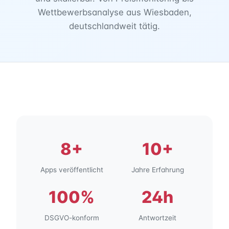
Wettbewerbsanalyse aus Wiesbaden,
deutschlandweit tätig.
8+
10+
Apps veröffentlicht
Jahre Erfahrung
100%
24h
DSGVO-konform
Antwortzeit