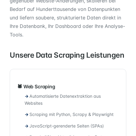
gegenüber Website-Änderungen, skalieren bei
Bedarf auf Hunderttausende von Datenpunkten
und liefern saubere, strukturierte Daten direkt in
Ihre Datenbank, Ihr Dashboard oder Ihre Analyse-
Tools.
Unsere Data Scraping Leistungen
🕷️ Web Scraping
Automatisierte Datenextraktion aus
Websites
Scraping mit Python, Scrapy & Playwright
JavaScript-gerenderte Seiten (SPAs)