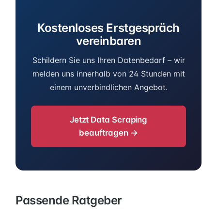
Kostenloses Erstgespräch
vereinbaren
Schildern Sie uns Ihren Datenbedarf – wir
melden uns innerhalb von 24 Stunden mit
einem unverbindlichen Angebot.
Jetzt Data Scraping
beauftragen →
Passende Ratgeber