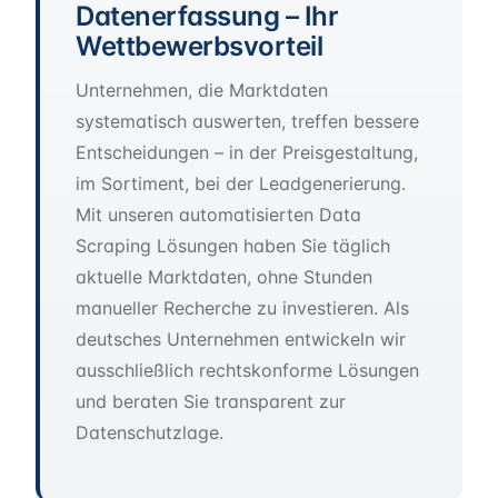
Datenerfassung – Ihr
Wettbewerbsvorteil
Unternehmen, die Marktdaten
systematisch auswerten, treffen bessere
Entscheidungen – in der Preisgestaltung,
im Sortiment, bei der Leadgenerierung.
Mit unseren automatisierten Data
Scraping Lösungen haben Sie täglich
aktuelle Marktdaten, ohne Stunden
manueller Recherche zu investieren. Als
deutsches Unternehmen entwickeln wir
ausschließlich rechtskonforme Lösungen
und beraten Sie transparent zur
Datenschutzlage.