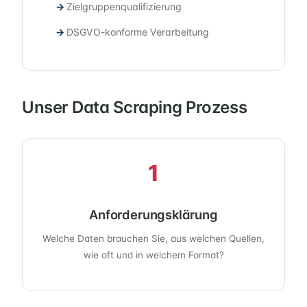
Zielgruppenqualifizierung
DSGVO-konforme Verarbeitung
Unser Data Scraping Prozess
1
Anforderungsklärung
Welche Daten brauchen Sie, aus welchen Quellen,
wie oft und in welchem Format?