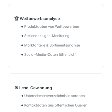
🏆 Wettbewerbsanalyse
Produktdaten von Wettbewerbern
Stellenanzeigen-Monitoring
Marktanteile & Sortimentsanalyse
Social-Media-Daten (öffentlich)
🎯 Lead-Gewinnung
Unternehmensverzeichnisse scrapen
Kontaktdaten aus öffentlichen Quellen