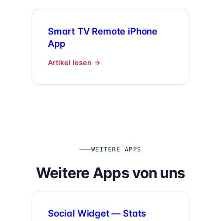
Smart TV Remote iPhone
App
Artikel lesen →
WEITERE APPS
Weitere Apps von uns
Social Widget — Stats