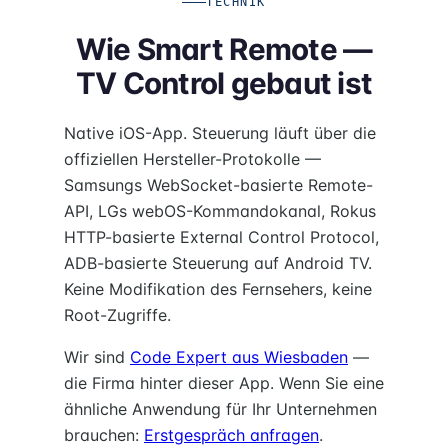
TECHNIK
Wie Smart Remote —
TV Control gebaut ist
Native iOS-App. Steuerung läuft über die
offiziellen Hersteller-Protokolle —
Samsungs WebSocket-basierte Remote-
API, LGs webOS-Kommandokanal, Rokus
HTTP-basierte External Control Protocol,
ADB-basierte Steuerung auf Android TV.
Keine Modifikation des Fernsehers, keine
Root-Zugriffe.
Wir sind
Code Expert aus Wiesbaden
—
die Firma hinter dieser App. Wenn Sie eine
ähnliche Anwendung für Ihr Unternehmen
brauchen:
Erstgespräch anfragen
.