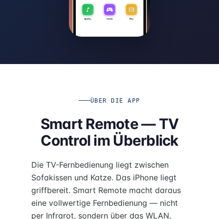
ÜBER DIE APP
Smart Remote — TV
Control im Überblick
Die TV-Fernbedienung liegt zwischen
Sofakissen und Katze. Das iPhone liegt
griffbereit. Smart Remote macht daraus
eine vollwertige Fernbedienung — nicht
per Infrarot, sondern über das WLAN,