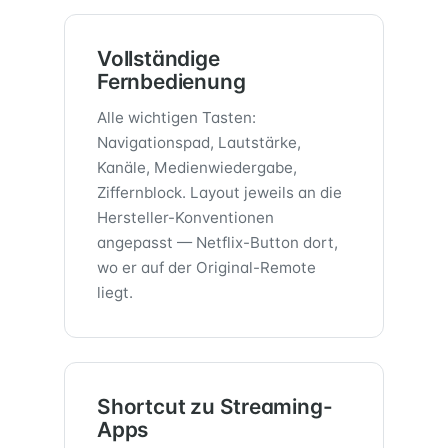
Vollständige
Fernbedienung
Alle wichtigen Tasten:
Navigationspad, Lautstärke,
Kanäle, Medien­wiedergabe,
Ziffernblock. Layout jeweils an die
Hersteller-Konventionen
angepasst — Netflix-Button dort,
wo er auf der Original-Remote
liegt.
Shortcut zu Streaming-
Apps