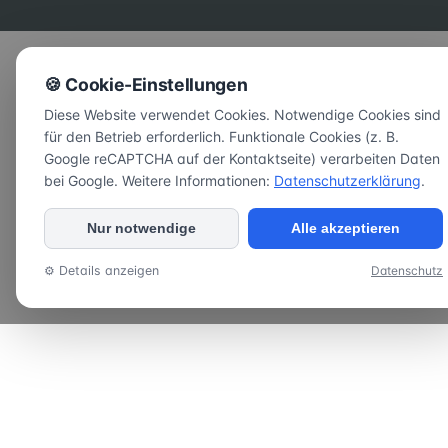
🍪 Cookie-Einstellungen
Diese Website verwendet Cookies. Notwendige Cookies sind
für den Betrieb erforderlich. Funktionale Cookies (z. B.
Google reCAPTCHA auf der Kontaktseite) verarbeiten Daten
bei Google. Weitere Informationen:
Datenschutzerklärung
.
Nur notwendige
Alle akzeptieren
⚙ Details anzeigen
Datenschutz