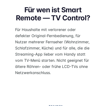
Für wen ist Smart
Remote — TV Control?
Für Haushalte mit verlorener oder
defekter Original-Fernbedienung, für
Nutzer mehrerer Fernseher (Wohnzimmer,
Schlafzimmer, Küche) und für alle, die die
Streaming-App lieber vom Handy statt
vom TV-Menü starten. Nicht geeignet für
ältere Röhren- oder frühe LCD-TVs ohne
Netzwerkanschluss.