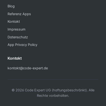
Blog
Referenz Apps
Kontakt
Impressum
Datenschutz
App Privacy Policy
Kontakt
kontakt@code-expert.de
© 2026 Code Expert UG (haftungsbeschränkt). Alle
Rechte vorbehalten.