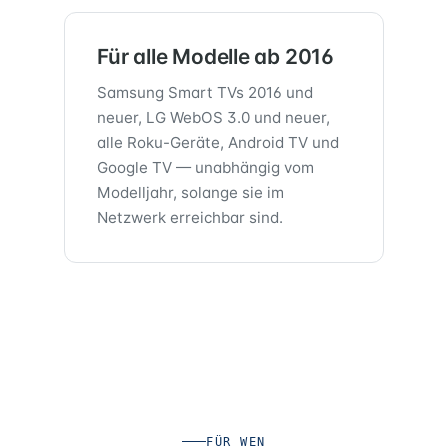
Für alle Modelle ab 2016
Samsung Smart TVs 2016 und
neuer, LG WebOS 3.0 und neuer,
alle Roku-Geräte, Android TV und
Google TV — unabhängig vom
Modelljahr, solange sie im
Netzwerk erreichbar sind.
FÜR WEN