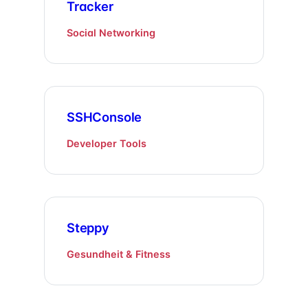
Tracker
Social Networking
SSHConsole
Developer Tools
Steppy
Gesundheit & Fitness