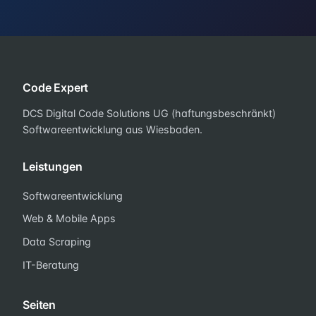
Code Expert
DCS Digital Code Solutions UG (haftungsbeschränkt)
Softwareentwicklung aus Wiesbaden.
Leistungen
Softwareentwicklung
Web & Mobile Apps
Data Scraping
IT-Beratung
Seiten