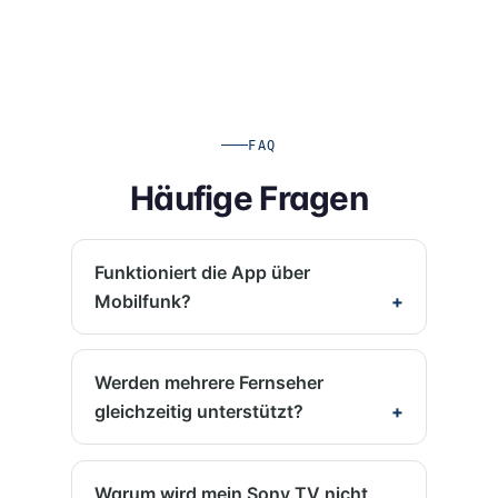
FAQ
Häufige Fragen
Funktioniert die App über
Mobilfunk?
Werden mehrere Fernseher
gleichzeitig unterstützt?
Warum wird mein Sony TV nicht