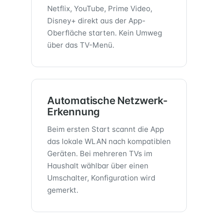
Netflix, YouTube, Prime Video,
Disney+ direkt aus der App-
Oberfläche starten. Kein Umweg
über das TV-Menü.
Automatische Netzwerk-
Erkennung
Beim ersten Start scannt die App
das lokale WLAN nach kompatiblen
Geräten. Bei mehreren TVs im
Haushalt wählbar über einen
Umschalter, Konfiguration wird
gemerkt.