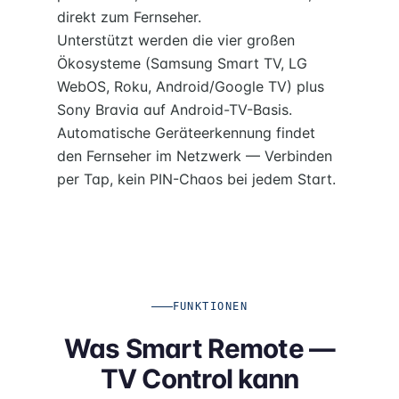
direkt zum Fernseher.
Unterstützt werden die vier großen
Ökosysteme (Samsung Smart TV, LG
WebOS, Roku, Android/Google TV) plus
Sony Bravia auf Android-TV-Basis.
Automatische Geräteerkennung findet
den Fernseher im Netzwerk — Verbinden
per Tap, kein PIN-Chaos bei jedem Start.
FUNKTIONEN
Was Smart Remote —
TV Control kann