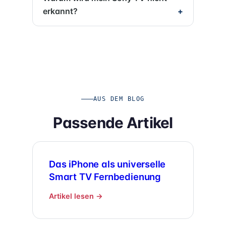
erkannt?
AUS DEM BLOG
Passende Artikel
Das iPhone als universelle
Smart TV Fernbedienung
Artikel lesen →