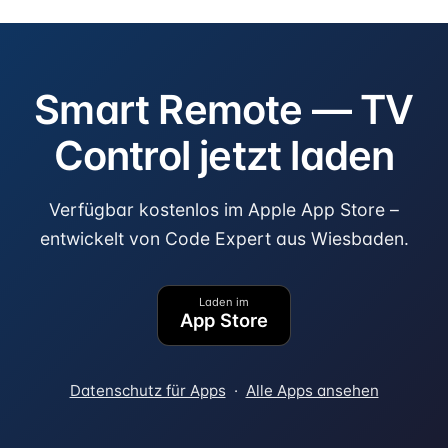
Smart Remote — TV
Control jetzt laden
Verfügbar kostenlos im Apple App Store –
entwickelt von Code Expert aus Wiesbaden.
Laden im
App Store
Datenschutz für Apps
·
Alle Apps ansehen