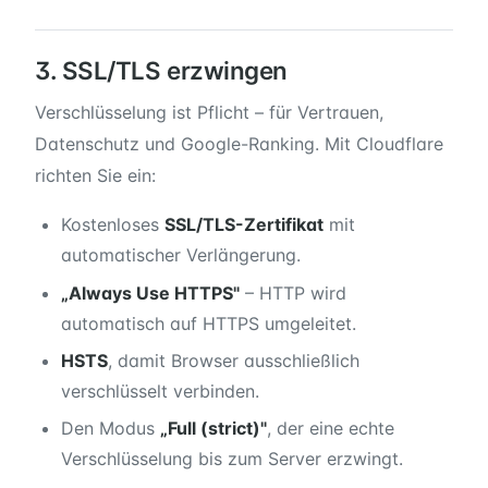
3. SSL/TLS erzwingen
Verschlüsselung ist Pflicht – für Vertrauen,
Datenschutz und Google-Ranking. Mit Cloudflare
richten Sie ein:
Kostenloses
SSL/TLS-Zertifikat
mit
automatischer Verlängerung.
„Always Use HTTPS"
– HTTP wird
automatisch auf HTTPS umgeleitet.
HSTS
, damit Browser ausschließlich
verschlüsselt verbinden.
Den Modus
„Full (strict)"
, der eine echte
Verschlüsselung bis zum Server erzwingt.