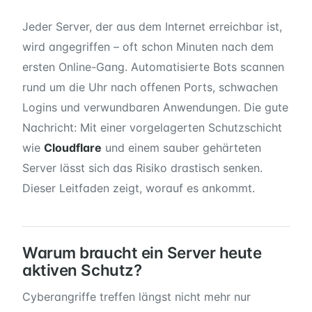
Jeder Server, der aus dem Internet erreichbar ist,
wird angegriffen – oft schon Minuten nach dem
ersten Online-Gang. Automatisierte Bots scannen
rund um die Uhr nach offenen Ports, schwachen
Logins und verwundbaren Anwendungen. Die gute
Nachricht: Mit einer vorgelagerten Schutzschicht
wie
Cloudflare
und einem sauber gehärteten
Server lässt sich das Risiko drastisch senken.
Dieser Leitfaden zeigt, worauf es ankommt.
Warum braucht ein Server heute
aktiven Schutz?
Cyberangriffe treffen längst nicht mehr nur