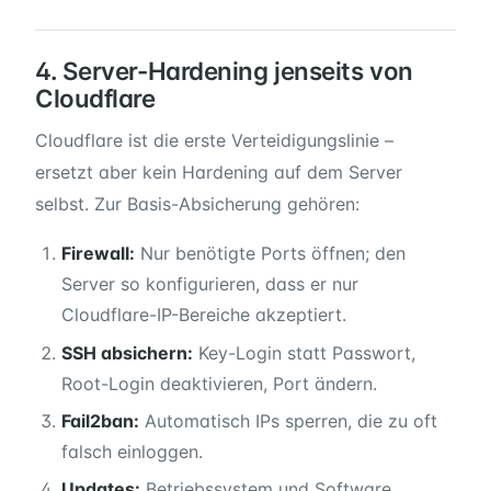
4. Server-Hardening jenseits von
Cloudflare
Cloudflare ist die erste Verteidigungslinie –
ersetzt aber kein Hardening auf dem Server
selbst. Zur Basis-Absicherung gehören:
Firewall:
Nur benötigte Ports öffnen; den
Server so konfigurieren, dass er nur
Cloudflare-IP-Bereiche akzeptiert.
SSH absichern:
Key-Login statt Passwort,
Root-Login deaktivieren, Port ändern.
Fail2ban:
Automatisch IPs sperren, die zu oft
falsch einloggen.
Updates:
Betriebssystem und Software