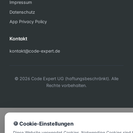
Impressum
Datenschutz
App Privacy Policy
Kontakt
kontakt@code-expert.de
© 2026 Code Expert UG (haftungsbeschränkt). Alle
Rechte vorbehalten.
🍪 Cookie-Einstellungen
Diese Website verwendet Cookies. Notwendige Cookies sind 