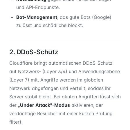
und API-Endpunkte.
Bot-Management
, das gute Bots (Google)
zulässt und schädliche blockt.
2. DDoS-Schutz
Cloudflare bringt automatischen DDoS-Schutz
auf Netzwerk- (Layer 3/4) und Anwendungsebene
(Layer 7) mit. Angriffe werden im globalen
Netzwerk abgefangen und verteilt, sodass Ihr
Server stabil bleibt. Bei akuten Angriffen lässt sich
der
„Under Attack"-Modus
aktivieren, der
verdächtige Besucher mit einer kurzen Prüfung
filtert.