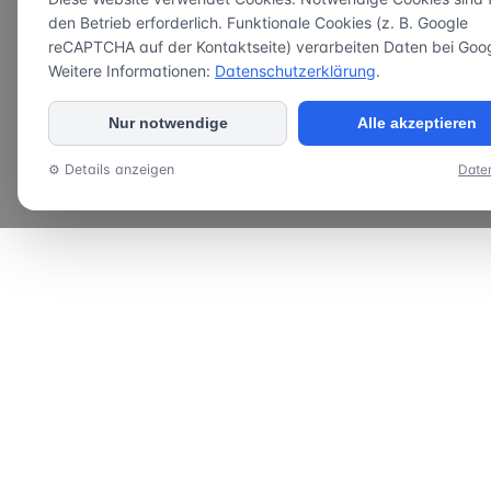
den Betrieb erforderlich. Funktionale Cookies (z. B. Google
reCAPTCHA auf der Kontaktseite) verarbeiten Daten bei Goog
Weitere Informationen:
Datenschutzerklärung
.
Nur notwendige
Alle akzeptieren
⚙ Details anzeigen
Date