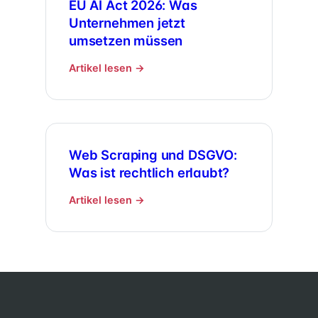
EU AI Act 2026: Was
Unternehmen jetzt
umsetzen müssen
Artikel lesen →
Web Scraping und DSGVO:
Was ist rechtlich erlaubt?
Artikel lesen →