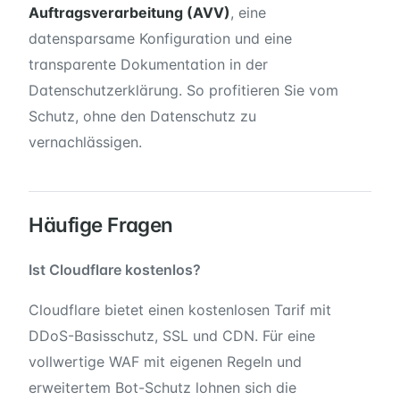
Auftragsverarbeitung (AVV)
, eine
datensparsame Konfiguration und eine
transparente Dokumentation in der
Datenschutzerklärung. So profitieren Sie vom
Schutz, ohne den Datenschutz zu
vernachlässigen.
Häufige Fragen
Ist Cloudflare kostenlos?
Cloudflare bietet einen kostenlosen Tarif mit
DDoS-Basisschutz, SSL und CDN. Für eine
vollwertige WAF mit eigenen Regeln und
erweitertem Bot-Schutz lohnen sich die