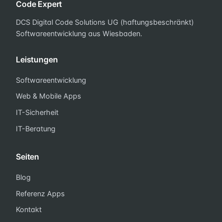
Code Expert
DCS Digital Code Solutions UG (haftungsbeschränkt)
Softwareentwicklung aus Wiesbaden.
Leistungen
Softwareentwicklung
Web & Mobile Apps
IT-Sicherheit
IT-Beratung
Seiten
Blog
Referenz Apps
Kontakt