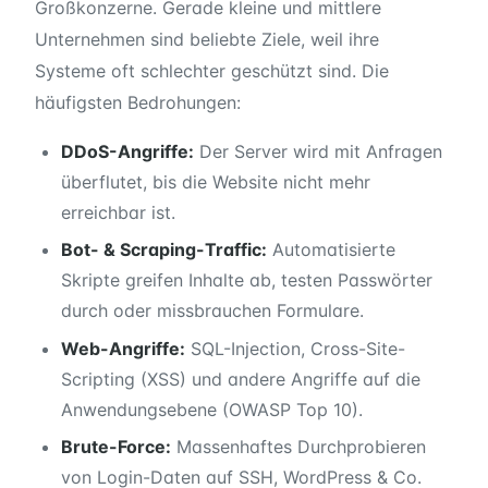
Großkonzerne. Gerade kleine und mittlere
Unternehmen sind beliebte Ziele, weil ihre
Systeme oft schlechter geschützt sind. Die
häufigsten Bedrohungen:
DDoS-Angriffe:
Der Server wird mit Anfragen
überflutet, bis die Website nicht mehr
erreichbar ist.
Bot- & Scraping-Traffic:
Automatisierte
Skripte greifen Inhalte ab, testen Passwörter
durch oder missbrauchen Formulare.
Web-Angriffe:
SQL-Injection, Cross-Site-
Scripting (XSS) und andere Angriffe auf die
Anwendungsebene (OWASP Top 10).
Brute-Force:
Massenhaftes Durchprobieren
von Login-Daten auf SSH, WordPress & Co.