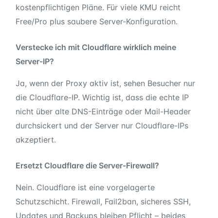
kostenpflichtigen Pläne. Für viele KMU reicht
Free/Pro plus saubere Server-Konfiguration.
Verstecke ich mit Cloudflare wirklich meine
Server-IP?
Ja, wenn der Proxy aktiv ist, sehen Besucher nur
die Cloudflare-IP. Wichtig ist, dass die echte IP
nicht über alte DNS-Einträge oder Mail-Header
durchsickert und der Server nur Cloudflare-IPs
akzeptiert.
Ersetzt Cloudflare die Server-Firewall?
Nein. Cloudflare ist eine vorgelagerte
Schutzschicht. Firewall, Fail2ban, sicheres SSH,
Updates und Backups bleiben Pflicht – beides