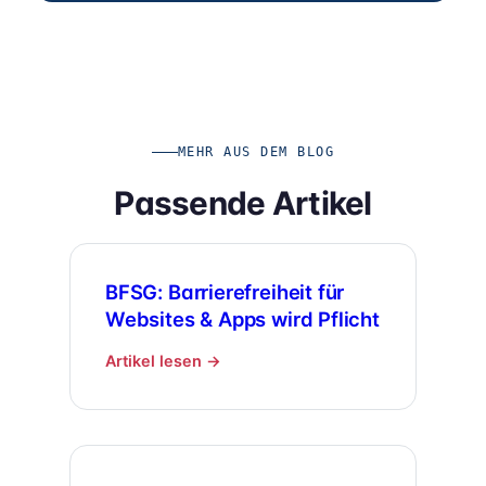
MEHR AUS DEM BLOG
Passende Artikel
BFSG: Barrierefreiheit für
Websites & Apps wird Pflicht
Artikel lesen →