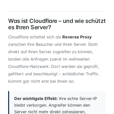
Was ist Cloudflare – und wie schützt
es Ihren Server?
Cloudflare schaltet sich als
Reverse Proxy
zwischen Ihre Besucher und Ihren Server. Statt
direkt auf Ihren Server zugreifen zu können,
landen alle Anfragen zuerst im weltweiten
Cloudflare-Netzwerk. Dort werden sie geprüft,
gefiltert und beschleunigt – schädlicher Traffic
kommt gar nicht erst bei Ihnen an.
Der wichtigste Effekt:
Ihre echte Server-IP
bleibt verborgen. Angreifer können den
Server nicht mehr direkt adressieren,