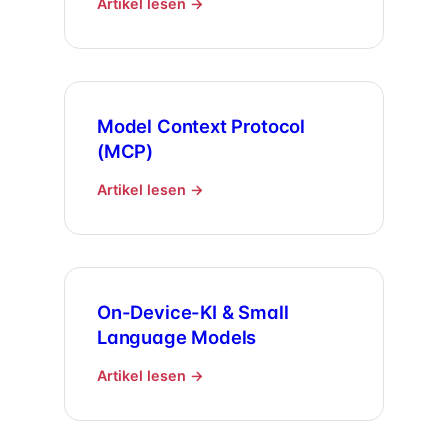
Artikel lesen →
Model Context Protocol
(MCP)
Artikel lesen →
On-Device-KI & Small
Language Models
Artikel lesen →