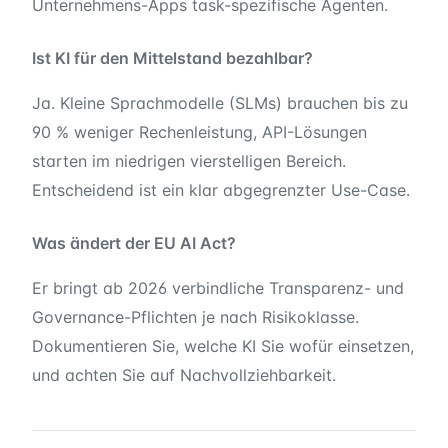
Unternehmens-Apps task-spezifische Agenten.
Ist KI für den Mittelstand bezahlbar?
Ja. Kleine Sprachmodelle (SLMs) brauchen bis zu
90 % weniger Rechenleistung, API-Lösungen
starten im niedrigen vierstelligen Bereich.
Entscheidend ist ein klar abgegrenzter Use-Case.
Was ändert der EU AI Act?
Er bringt ab 2026 verbindliche Transparenz- und
Governance-Pflichten je nach Risikoklasse.
Dokumentieren Sie, welche KI Sie wofür einsetzen,
und achten Sie auf Nachvollziehbarkeit.