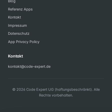
Blog
Referenz Apps
Kontakt
Impressum
Datenschutz
App Privacy Policy
Kontakt
kontakt@code-expert.de
© 2026 Code Expert UG (haftungsbeschränkt). Alle
Rechte vorbehalten.