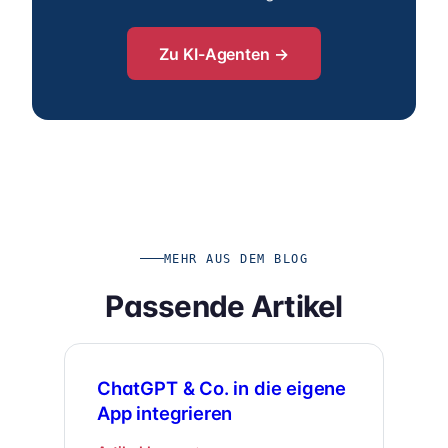
Zu KI-Agenten →
MEHR AUS DEM BLOG
Passende Artikel
ChatGPT & Co. in die eigene
App integrieren