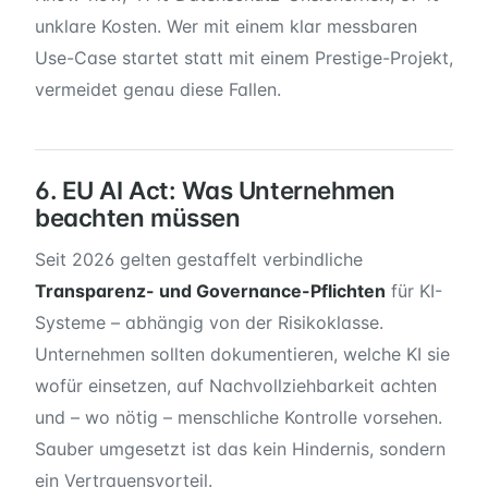
unklare Kosten. Wer mit einem klar messbaren
Use-Case startet statt mit einem Prestige-Projekt,
vermeidet genau diese Fallen.
6. EU AI Act: Was Unternehmen
beachten müssen
Seit 2026 gelten gestaffelt verbindliche
Transparenz- und Governance-Pflichten
für KI-
Systeme – abhängig von der Risikoklasse.
Unternehmen sollten dokumentieren, welche KI sie
wofür einsetzen, auf Nachvollziehbarkeit achten
und – wo nötig – menschliche Kontrolle vorsehen.
Sauber umgesetzt ist das kein Hindernis, sondern
ein Vertrauensvorteil.