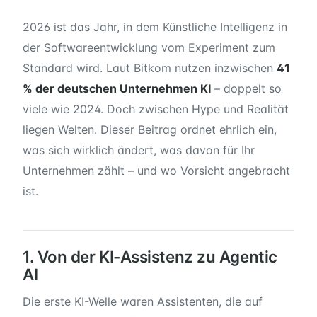
2026 ist das Jahr, in dem Künstliche Intelligenz in
der Softwareentwicklung vom Experiment zum
Standard wird. Laut Bitkom nutzen inzwischen
41
% der deutschen Unternehmen KI
– doppelt so
viele wie 2024. Doch zwischen Hype und Realität
liegen Welten. Dieser Beitrag ordnet ehrlich ein,
was sich wirklich ändert, was davon für Ihr
Unternehmen zählt – und wo Vorsicht angebracht
ist.
1. Von der KI-Assistenz zu Agentic
AI
Die erste KI-Welle waren Assistenten, die auf