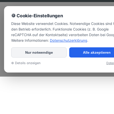
🍪 Cookie-Einstellungen
Diese Website verwendet Cookies. Notwendige Cookies sind 
den Betrieb erforderlich. Funktionale Cookies (z. B. Google
reCAPTCHA auf der Kontaktseite) verarbeiten Daten bei Goog
Weitere Informationen:
Datenschutzerklärung
.
Nur notwendige
Alle akzeptieren
⚙ Details anzeigen
Date