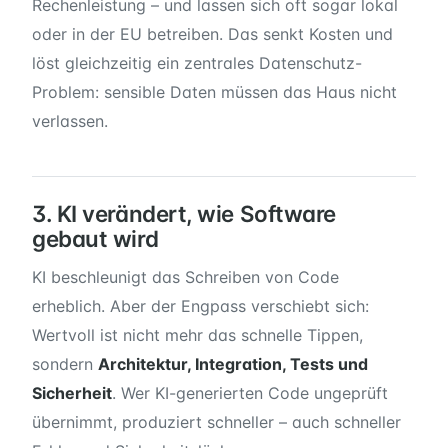
Rechenleistung – und lassen sich oft sogar lokal
oder in der EU betreiben. Das senkt Kosten und
löst gleichzeitig ein zentrales Datenschutz-
Problem: sensible Daten müssen das Haus nicht
verlassen.
3. KI verändert, wie Software
gebaut wird
KI beschleunigt das Schreiben von Code
erheblich. Aber der Engpass verschiebt sich:
Wertvoll ist nicht mehr das schnelle Tippen,
sondern
Architektur, Integration, Tests und
Sicherheit
. Wer KI-generierten Code ungeprüft
übernimmt, produziert schneller – auch schneller