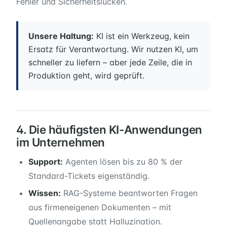
Fehler und Sicherheitslücken.
Unsere Haltung:
KI ist ein Werkzeug, kein
Ersatz für Verantwortung. Wir nutzen KI, um
schneller zu liefern – aber jede Zeile, die in
Produktion geht, wird geprüft.
4. Die häufigsten KI-Anwendungen
im Unternehmen
Support:
Agenten lösen bis zu 80 % der
Standard-Tickets eigenständig.
Wissen:
RAG-Systeme beantworten Fragen
aus firmeneigenen Dokumenten – mit
Quellenangabe statt Halluzination.