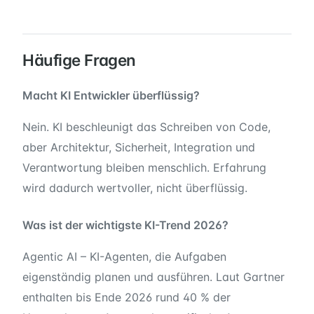
Häufige Fragen
Macht KI Entwickler überflüssig?
Nein. KI beschleunigt das Schreiben von Code,
aber Architektur, Sicherheit, Integration und
Verantwortung bleiben menschlich. Erfahrung
wird dadurch wertvoller, nicht überflüssig.
Was ist der wichtigste KI-Trend 2026?
Agentic AI – KI-Agenten, die Aufgaben
eigenständig planen und ausführen. Laut Gartner
enthalten bis Ende 2026 rund 40 % der