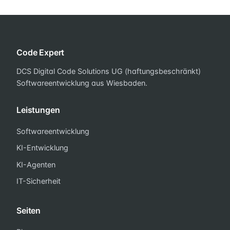
Code Expert
DCS Digital Code Solutions UG (haftungsbeschränkt)
Softwareentwicklung aus Wiesbaden.
Leistungen
Softwareentwicklung
KI-Entwicklung
KI-Agenten
IT-Sicherheit
Seiten