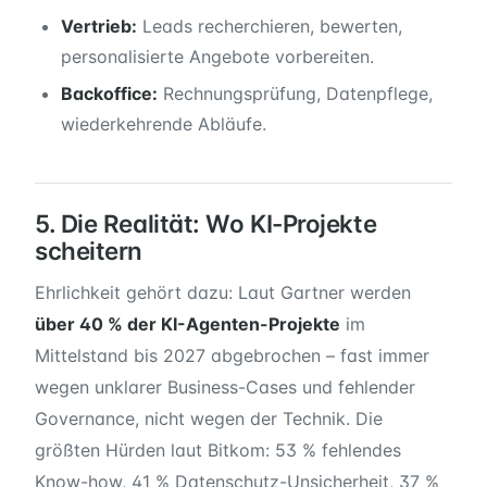
Vertrieb:
Leads recherchieren, bewerten,
personalisierte Angebote vorbereiten.
Backoffice:
Rechnungsprüfung, Datenpflege,
wiederkehrende Abläufe.
5. Die Realität: Wo KI-Projekte
scheitern
Ehrlichkeit gehört dazu: Laut Gartner werden
über 40 % der KI-Agenten-Projekte
im
Mittelstand bis 2027 abgebrochen – fast immer
wegen unklarer Business-Cases und fehlender
Governance, nicht wegen der Technik. Die
größten Hürden laut Bitkom: 53 % fehlendes
Know-how, 41 % Datenschutz-Unsicherheit, 37 %