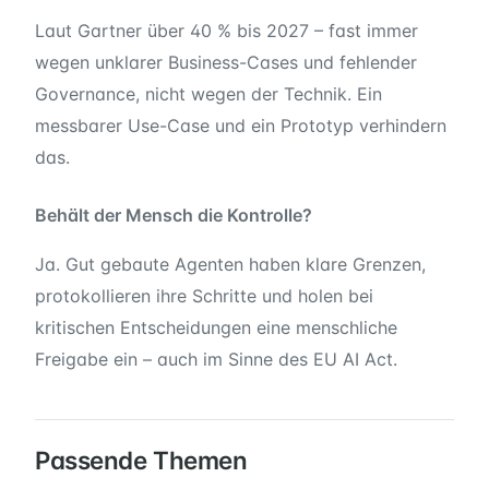
Laut Gartner über 40 % bis 2027 – fast immer
wegen unklarer Business-Cases und fehlender
Governance, nicht wegen der Technik. Ein
messbarer Use-Case und ein Prototyp verhindern
das.
Behält der Mensch die Kontrolle?
Ja. Gut gebaute Agenten haben klare Grenzen,
protokollieren ihre Schritte und holen bei
kritischen Entscheidungen eine menschliche
Freigabe ein – auch im Sinne des EU AI Act.
Passende Themen