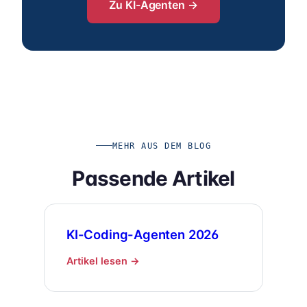
Zu KI-Agenten →
MEHR AUS DEM BLOG
Passende Artikel
KI-Coding-Agenten 2026
Artikel lesen →