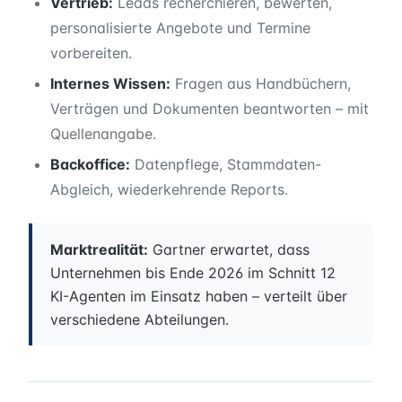
Vertrieb:
Leads recherchieren, bewerten,
personalisierte Angebote und Termine
vorbereiten.
Internes Wissen:
Fragen aus Handbüchern,
Verträgen und Dokumenten beantworten – mit
Quellenangabe.
Backoffice:
Datenpflege, Stammdaten-
Abgleich, wiederkehrende Reports.
Marktrealität:
Gartner erwartet, dass
Unternehmen bis Ende 2026 im Schnitt 12
KI-Agenten im Einsatz haben – verteilt über
verschiedene Abteilungen.