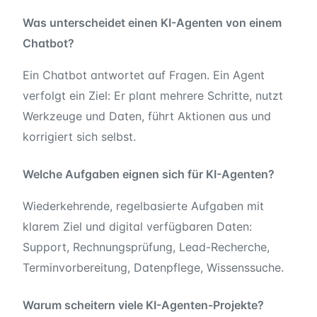
Was unterscheidet einen KI-Agenten von einem
Chatbot?
Ein Chatbot antwortet auf Fragen. Ein Agent
verfolgt ein Ziel: Er plant mehrere Schritte, nutzt
Werkzeuge und Daten, führt Aktionen aus und
korrigiert sich selbst.
Welche Aufgaben eignen sich für KI-Agenten?
Wiederkehrende, regelbasierte Aufgaben mit
klarem Ziel und digital verfügbaren Daten:
Support, Rechnungsprüfung, Lead-Recherche,
Terminvorbereitung, Datenpflege, Wissenssuche.
Warum scheitern viele KI-Agenten-Projekte?