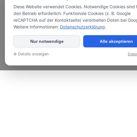
Diese Website verwendet Cookies. Notwendige Cookies sind 
den Betrieb erforderlich. Funktionale Cookies (z. B. Google
reCAPTCHA auf der Kontaktseite) verarbeiten Daten bei Goog
Weitere Informationen:
Datenschutzerklärung
.
Nur notwendige
Alle akzeptieren
⚙ Details anzeigen
Date