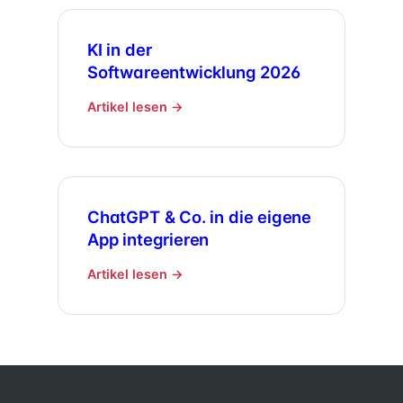
KI in der
Softwareentwicklung 2026
Artikel lesen →
ChatGPT & Co. in die eigene
App integrieren
Artikel lesen →