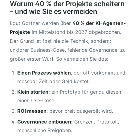
Warum 40 % der Projekte scheitern
– und wie Sie es vermeiden
Laut Gartner werden über
40 % der KI-Agenten-
Projekte
im Mittelstand bis 2027 abgebrochen.
Der Grund ist fast nie die Technik, sondern:
unklarer Business-Case, fehlende Governance, zu
großer erster Wurf. So vermeiden Sie das:
Einen Prozess wählen
, der oft vorkommt und
messbar Zeit oder Geld kostet.
Klein starten:
ein Prototyp für genau diesen
einen Use-Case.
ROI messen
, bevor breit ausgerollt wird.
Governance einbauen:
Grenzen, Protokoll,
menschliche Freigaben.