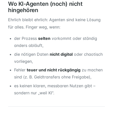
Wo KI-Agenten (noch) nicht
hingehören
Ehrlich bleibt ehrlich: Agenten sind keine Lösung
für alles. Finger weg, wenn:
der Prozess
selten
vorkommt oder ständig
anders abläuft,
die nötigen Daten
nicht digital
oder chaotisch
vorliegen,
Fehler
teuer und nicht rückgängig
zu machen
sind (z. B. Geldtransfers ohne Freigabe),
es keinen klaren, messbaren Nutzen gibt –
sondern nur „weil KI".