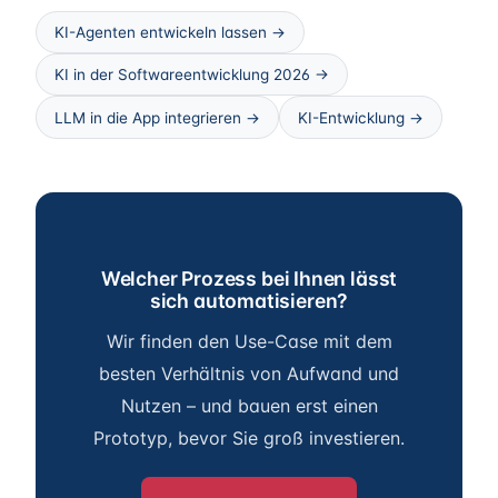
KI-Agenten entwickeln lassen →
KI in der Softwareentwicklung 2026 →
LLM in die App integrieren →
KI-Entwicklung →
Welcher Prozess bei Ihnen lässt
sich automatisieren?
Wir finden den Use-Case mit dem
besten Verhältnis von Aufwand und
Nutzen – und bauen erst einen
Prototyp, bevor Sie groß investieren.