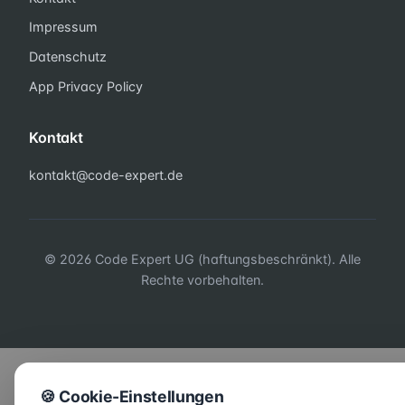
Impressum
Datenschutz
App Privacy Policy
Kontakt
kontakt@code-expert.de
© 2026 Code Expert UG (haftungsbeschränkt). Alle
Rechte vorbehalten.
🍪 Cookie-Einstellungen