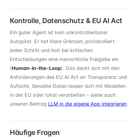
Kontrolle, Datenschutz & EU AI Act
Ein guter Agent ist kein unkontrollierbarer
Autopilot. Er hat klare Grenzen, protokolliert
jeden Schritt und holt bei kritischen
Entscheidungen eine menschliche Freigabe ein
(
Human-in-the-Loop
). Das deckt sich mit den
Anforderungen des EU AI Act an Transparenz und
Aufsicht. Sensible Daten lassen sich mit Modellen
in der EU oder lokal verarbeiten – siehe auch
unseren Beitrag
LLM in die eigene App integrieren
.
Häufige Fragen