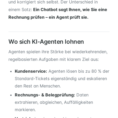
und korrigiert sich selbst. Der Unterschied in
einem Satz:
Ein Chatbot sagt Ihnen, wie Sie eine
Rechnung prüfen – ein Agent prüft sie.
Wo sich KI-Agenten lohnen
Agenten spielen ihre Stärke bei wiederkehrenden,
regelbasierten Aufgaben mit klarem Ziel aus:
Kundenservice:
Agenten lösen bis zu 80 % der
Standard-Tickets eigenständig und eskalieren
den Rest an Menschen.
Rechnungs- & Belegprüfung:
Daten
extrahieren, abgleichen, Auffälligkeiten
markieren.