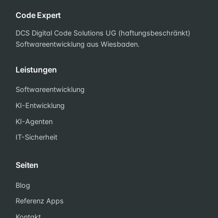
Code Expert
DCS Digital Code Solutions UG (haftungsbeschränkt)
Softwareentwicklung aus Wiesbaden.
Leistungen
Softwareentwicklung
KI-Entwicklung
KI-Agenten
IT-Sicherheit
Seiten
Blog
Referenz Apps
Kontakt