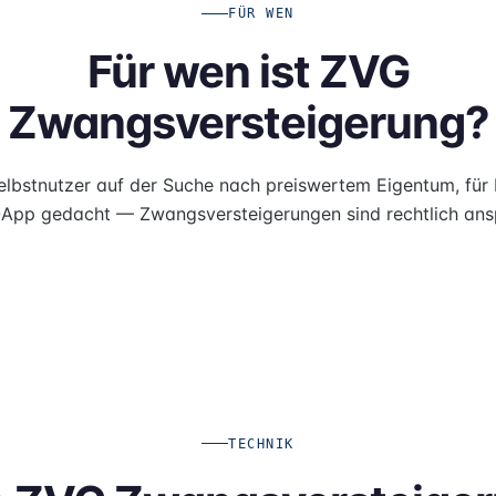
FÜR WEN
Für wen ist ZVG
Zwangsversteigerung?
Selbstnutzer auf der Suche nach preiswertem Eigentum, für
'-App gedacht — Zwangsversteigerungen sind rechtlich ans
TECHNIK