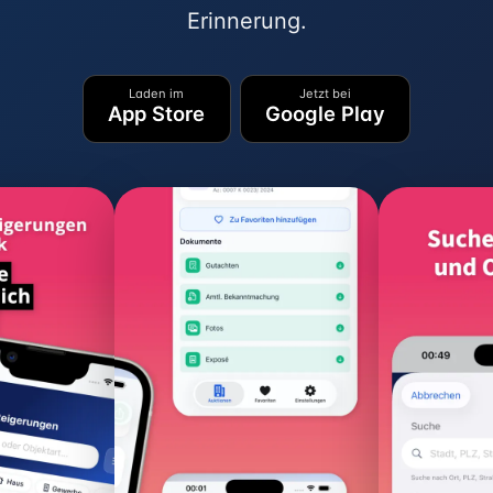
Erinnerung.
Laden im
Jetzt bei
App Store
Google Play