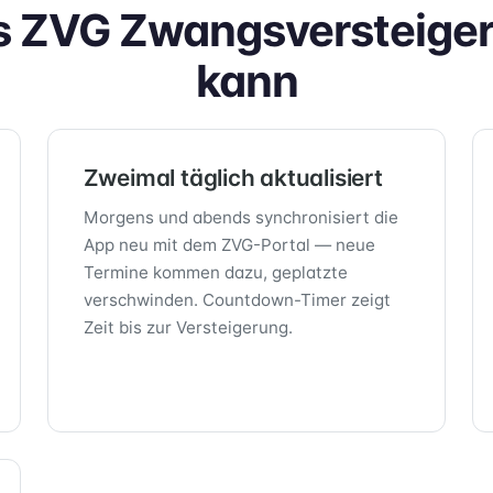
 ZVG Zwangsversteige
kann
Zweimal täglich aktualisiert
Morgens und abends synchronisiert die
App neu mit dem ZVG-Portal — neue
Termine kommen dazu, geplatzte
verschwinden. Countdown-Timer zeigt
Zeit bis zur Versteigerung.