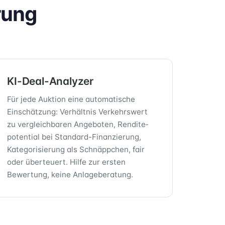
rung
KI-Deal-Analyzer
Für jede Auktion eine automatische
Einschätzung: Verhältnis Verkehrswert
zu vergleichbaren Angeboten, Rendite­
potential bei Standard-Finanzierung,
Kategorisierung als Schnäppchen, fair
oder überteuert. Hilfe zur ersten
Bewertung, keine Anlage­beratung.