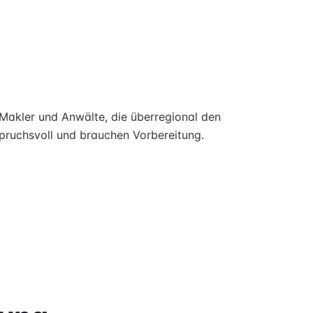
 Makler und Anwälte, die überregional den
pruchsvoll und brauchen Vorbereitung.