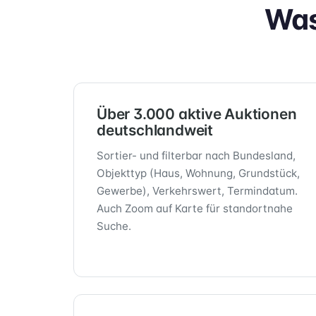
Was
Über 3.000 aktive Auktionen
deutschlandweit
Sortier- und filterbar nach Bundesland,
Objekttyp (Haus, Wohnung, Grundstück,
Gewerbe), Verkehrswert, Termindatum.
Auch Zoom auf Karte für standortnahe
Suche.