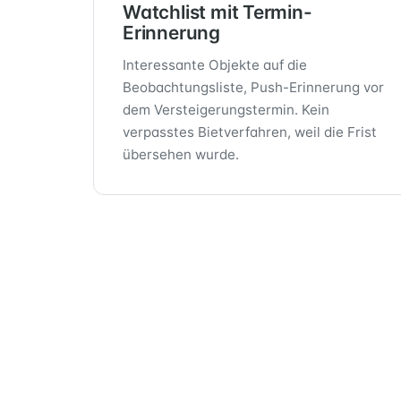
Watchlist mit Termin-
Erinnerung
Interessante Objekte auf die
Beobachtungsliste, Push-Erinnerung vor
dem Versteigerungs­termin. Kein
verpasstes Bietverfahren, weil die Frist
übersehen wurde.