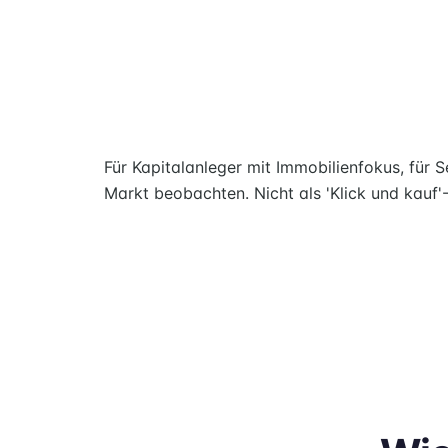
Für Kapitalanleger mit Immobilienfokus, für 
Markt beobachten. Nicht als 'Klick und kauf