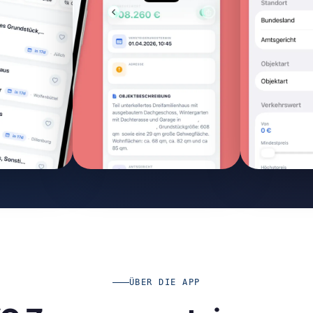
ÜBER DIE APP