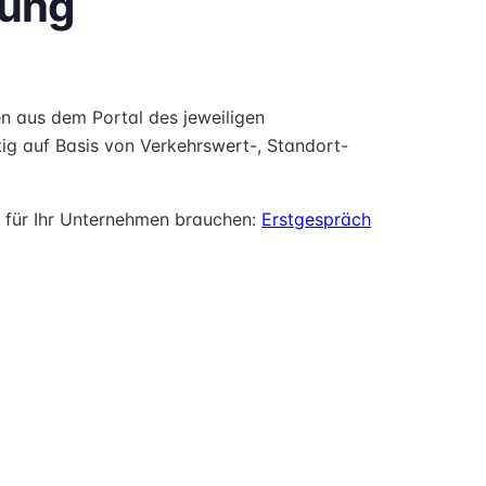
rung
en aus dem Portal des jeweiligen
itig auf Basis von Verkehrswert-, Standort-
 für Ihr Unternehmen brauchen:
Erstgespräch