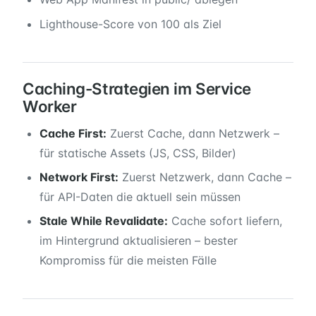
Lighthouse-Score von 100 als Ziel
Caching-Strategien im Service
Worker
Cache First:
Zuerst Cache, dann Netzwerk –
für statische Assets (JS, CSS, Bilder)
Network First:
Zuerst Netzwerk, dann Cache –
für API-Daten die aktuell sein müssen
Stale While Revalidate:
Cache sofort liefern,
im Hintergrund aktualisieren – bester
Kompromiss für die meisten Fälle