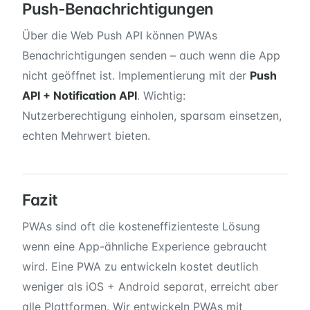
Push-Benachrichtigungen
Über die Web Push API können PWAs
Benachrichtigungen senden – auch wenn die App
nicht geöffnet ist. Implementierung mit der
Push
API + Notification API
. Wichtig:
Nutzerberechtigung einholen, sparsam einsetzen,
echten Mehrwert bieten.
Fazit
PWAs sind oft die kosteneffizienteste Lösung
wenn eine App-ähnliche Experience gebraucht
wird. Eine PWA zu entwickeln kostet deutlich
weniger als iOS + Android separat, erreicht aber
alle Plattformen. Wir entwickeln PWAs mit