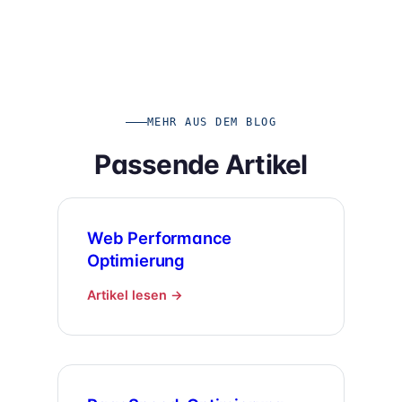
MEHR AUS DEM BLOG
Passende Artikel
Web Performance
Optimierung
Artikel lesen →