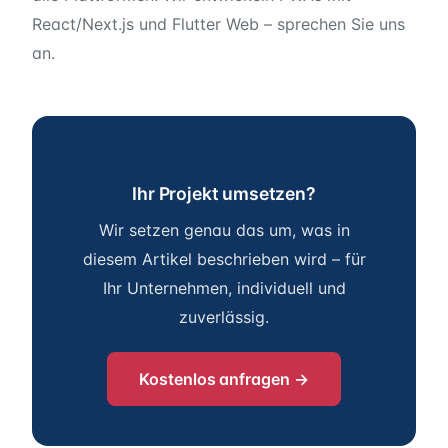
React/Next.js und Flutter Web – sprechen Sie uns
an.
Ihr Projekt umsetzen?
Wir setzen genau das um, was in
diesem Artikel beschrieben wird – für
Ihr Unternehmen, individuell und
zuverlässig.
Kostenlos anfragen →