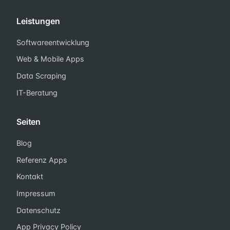
Leistungen
Softwareentwicklung
Web & Mobile Apps
Data Scraping
IT-Beratung
Seiten
Blog
Referenz Apps
Kontakt
Impressum
Datenschutz
App Privacy Policy