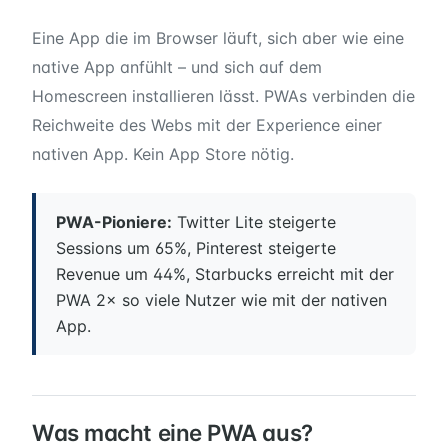
Eine App die im Browser läuft, sich aber wie eine
native App anfühlt – und sich auf dem
Homescreen installieren lässt. PWAs verbinden die
Reichweite des Webs mit der Experience einer
nativen App. Kein App Store nötig.
PWA-Pioniere:
Twitter Lite steigerte
Sessions um 65%, Pinterest steigerte
Revenue um 44%, Starbucks erreicht mit der
PWA 2× so viele Nutzer wie mit der nativen
App.
Was macht eine PWA aus?