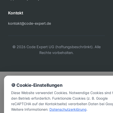
Kontakt
kontakt@code-expert.de
© 2026 Code Expert UG (haftungsbeschränkt). Alle
Rechte vorbehalten.
🍪 Cookie-Einstellungen
Diese Website verwendet Cookies. Notwendige Cookies sind 
den Betrieb erforderlich. Funktionale Cookies (z. B. Google
reCAPTCHA auf der Kontaktseite) verarbeiten Daten bei Goog
Weitere Informationen:
Datenschutzerklärung
.