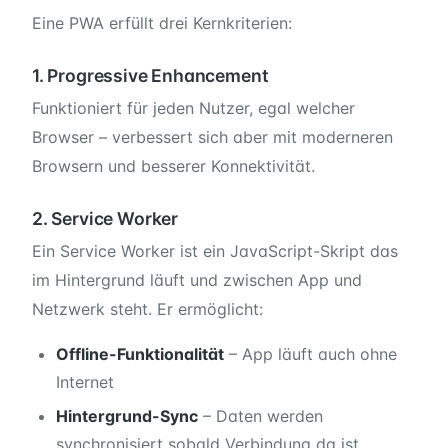
Eine PWA erfüllt drei Kernkriterien:
1. Progressive Enhancement
Funktioniert für jeden Nutzer, egal welcher
Browser – verbessert sich aber mit moderneren
Browsern und besserer Konnektivität.
2. Service Worker
Ein Service Worker ist ein JavaScript-Skript das
im Hintergrund läuft und zwischen App und
Netzwerk steht. Er ermöglicht:
Offline-Funktionalität
– App läuft auch ohne
Internet
Hintergrund-Sync
– Daten werden
synchronisiert sobald Verbindung da ist