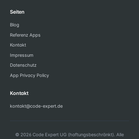
Seiten
Blog
Referenz Apps
Kontakt
Impressum
Datenschutz
App Privacy Policy
Kontakt
kontakt@code-expert.de
© 2026 Code Expert UG (haftungsbeschränkt). Alle