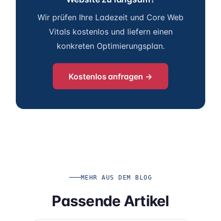
Wir prüfen Ihre Ladezeit und Core Web
Vitals kostenlos und liefern einen
konkreten Optimierungsplan.
Kostenlos anfragen →
MEHR AUS DEM BLOG
Passende Artikel