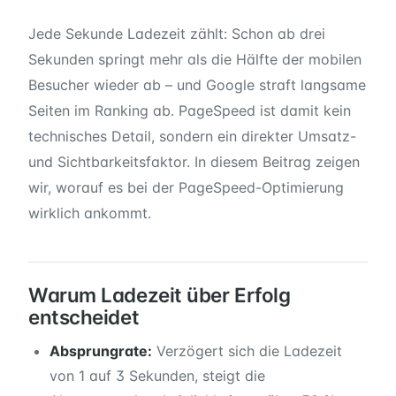
Jede Sekunde Ladezeit zählt: Schon ab drei
Sekunden springt mehr als die Hälfte der mobilen
Besucher wieder ab – und Google straft langsame
Seiten im Ranking ab. PageSpeed ist damit kein
technisches Detail, sondern ein direkter Umsatz-
und Sichtbarkeitsfaktor. In diesem Beitrag zeigen
wir, worauf es bei der PageSpeed-Optimierung
wirklich ankommt.
Warum Ladezeit über Erfolg
entscheidet
Absprungrate:
Verzögert sich die Ladezeit
von 1 auf 3 Sekunden, steigt die