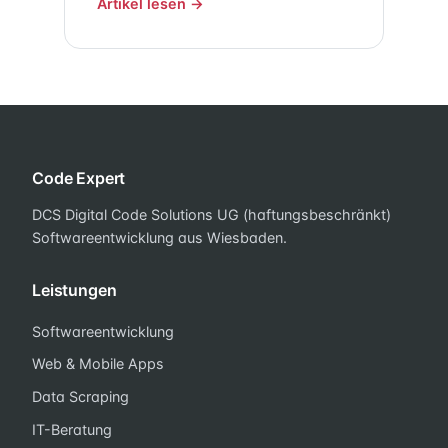
Artikel lesen →
Code Expert
DCS Digital Code Solutions UG (haftungsbeschränkt)
Softwareentwicklung aus Wiesbaden.
Leistungen
Softwareentwicklung
Web & Mobile Apps
Data Scraping
IT-Beratung