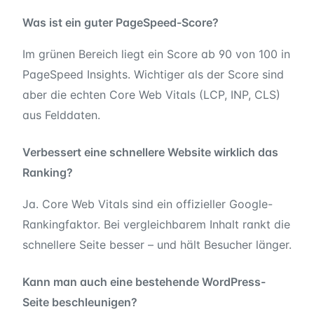
Was ist ein guter PageSpeed-Score?
Im grünen Bereich liegt ein Score ab 90 von 100 in
PageSpeed Insights. Wichtiger als der Score sind
aber die echten Core Web Vitals (LCP, INP, CLS)
aus Felddaten.
Verbessert eine schnellere Website wirklich das
Ranking?
Ja. Core Web Vitals sind ein offizieller Google-
Rankingfaktor. Bei vergleichbarem Inhalt rankt die
schnellere Seite besser – und hält Besucher länger.
Kann man auch eine bestehende WordPress-
Seite beschleunigen?