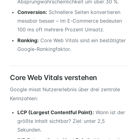
Absprungwahrscheinlichkeit um über 30 %.
Conversion:
Schnellere Seiten konvertieren
messbar besser – im E-Commerce bedeuten
100 ms oft mehrere Prozent Umsatz.
Ranking:
Core Web Vitals sind ein bestätigter
Google-Rankingfaktor.
Core Web Vitals verstehen
Google misst Nutzererlebnis über drei zentrale
Kennzahlen:
LCP (Largest Contentful Paint):
Wann ist der
größte Inhalt sichtbar? Ziel: unter 2,5
Sekunden.