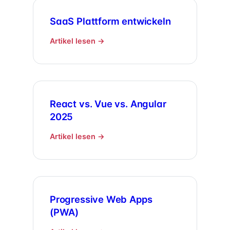
SaaS Plattform entwickeln
Artikel lesen →
React vs. Vue vs. Angular
2025
Artikel lesen →
Progressive Web Apps
(PWA)