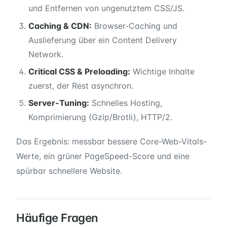
und Entfernen von ungenutztem CSS/JS.
Caching & CDN:
Browser-Caching und
Auslieferung über ein Content Delivery
Network.
Critical CSS & Preloading:
Wichtige Inhalte
zuerst, der Rest asynchron.
Server-Tuning:
Schnelles Hosting,
Komprimierung (Gzip/Brotli), HTTP/2.
Das Ergebnis: messbar bessere Core-Web-Vitals-
Werte, ein grüner PageSpeed-Score und eine
spürbar schnellere Website.
Häufige Fragen