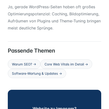
Ja, gerade WordPress-Seiten haben oft großes
Optimierungspotenzial: Caching, Bildoptimierung,
Aufräumen von Plugins und Theme-Tuning bringen
meist deutliche Sprünge.
Passende Themen
Warum SEO? →
Core Web Vitals im Detail →
Software-Wartung & Updates →
Website zu langsam?