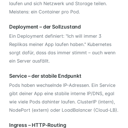
laufen und sich Netzwerk und Storage teilen.
Meistens: ein Container pro Pod.
Deployment – der Sollzustand
Ein Deployment definiert: "Ich will immer 3
Replikas meiner App laufen haben." Kubernetes
sorgt dafür, dass das immer stimmt – auch wenn
ein Server ausfällt.
Service – der stabile Endpunkt
Pods haben wechselnde IP-Adressen. Ein Service
gibt deiner App eine stabile interne IP/DNS, egal
wie viele Pods dahinter laufen. ClusterIP (intern),
NodePort (extern) oder LoadBalancer (Cloud-LB).
Ingress – HTTP-Routing