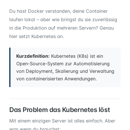
Du hast Docker verstanden, deine Container
laufen lokal – aber wie bringst du sie zuverlässig
in die Produktion auf mehreren Servern? Genau
hier setzt Kubernetes an.
Kurzdefinition:
Kubernetes (K8s) ist ein
Open-Source-System zur Automatisierung
von Deployment, Skalierung und Verwaltung
von containerisierten Anwendungen.
Das Problem das Kubernetes löst
Mit einem einzigen Server ist alles einfach. Aber
was wenn du brauchst: