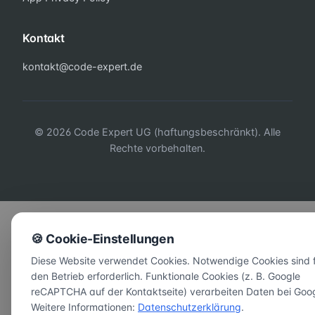
Kontakt
kontakt@code-expert.de
© 2026 Code Expert UG (haftungsbeschränkt). Alle
Rechte vorbehalten.
🍪 Cookie-Einstellungen
Diese Website verwendet Cookies. Notwendige Cookies sind 
den Betrieb erforderlich. Funktionale Cookies (z. B. Google
reCAPTCHA auf der Kontaktseite) verarbeiten Daten bei Goog
Weitere Informationen:
Datenschutzerklärung
.