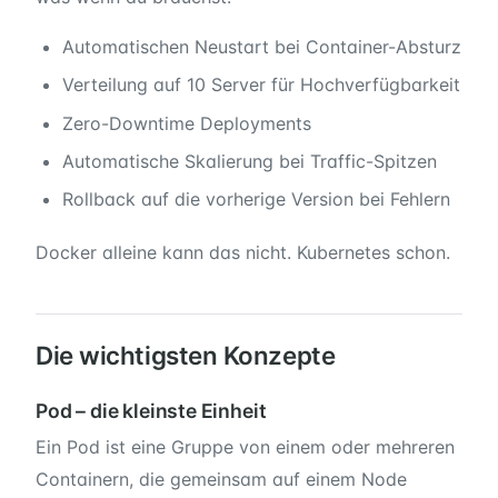
Automatischen Neustart bei Container-Absturz
Verteilung auf 10 Server für Hochverfügbarkeit
Zero-Downtime Deployments
Automatische Skalierung bei Traffic-Spitzen
Rollback auf die vorherige Version bei Fehlern
Docker alleine kann das nicht. Kubernetes schon.
Die wichtigsten Konzepte
Pod – die kleinste Einheit
Ein Pod ist eine Gruppe von einem oder mehreren
Containern, die gemeinsam auf einem Node