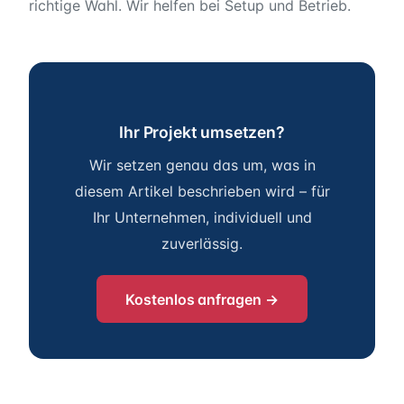
richtige Wahl. Wir helfen bei Setup und Betrieb.
Ihr Projekt umsetzen?
Wir setzen genau das um, was in
diesem Artikel beschrieben wird – für
Ihr Unternehmen, individuell und
zuverlässig.
Kostenlos anfragen →