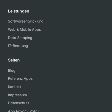
Leistungen
Softwareentwicklung
Web & Mobile Apps
Data Scraping
IT-Beratung
Seiten
Blog
Referenz Apps
Kontakt
Impressum
Datenschutz
App Privacy Policy