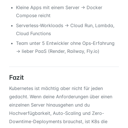
Kleine Apps mit einem Server → Docker
Compose reicht
Serverless-Workloads → Cloud Run, Lambda,
Cloud Functions
Team unter 5 Entwickler ohne Ops-Erfahrung
→ lieber PaaS (Render, Railway, Fly.io)
Fazit
Kubernetes ist mächtig aber nicht für jeden
gedacht. Wenn deine Anforderungen über einen
einzelnen Server hinausgehen und du
Hochverfügbarkeit, Auto-Scaling und Zero-
Downtime-Deployments brauchst, ist K8s die