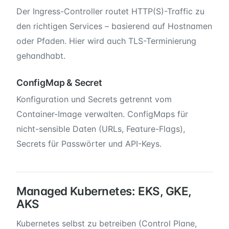
Der Ingress-Controller routet HTTP(S)-Traffic zu
den richtigen Services – basierend auf Hostnamen
oder Pfaden. Hier wird auch TLS-Terminierung
gehandhabt.
ConfigMap & Secret
Konfiguration und Secrets getrennt vom
Container-Image verwalten. ConfigMaps für
nicht-sensible Daten (URLs, Feature-Flags),
Secrets für Passwörter und API-Keys.
Managed Kubernetes: EKS, GKE,
AKS
Kubernetes selbst zu betreiben (Control Plane,