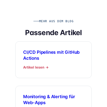
MEHR AUS DEM BLOG
Passende Artikel
CI/CD Pipelines mit GitHub
Actions
Artikel lesen →
Monitoring & Alerting für
Web-Apps