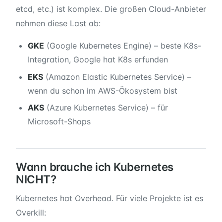
etcd, etc.) ist komplex. Die großen Cloud-Anbieter
nehmen diese Last ab:
GKE
(Google Kubernetes Engine) – beste K8s-
Integration, Google hat K8s erfunden
EKS
(Amazon Elastic Kubernetes Service) –
wenn du schon im AWS-Ökosystem bist
AKS
(Azure Kubernetes Service) – für
Microsoft-Shops
Wann brauche ich Kubernetes
NICHT?
Kubernetes hat Overhead. Für viele Projekte ist es
Overkill: