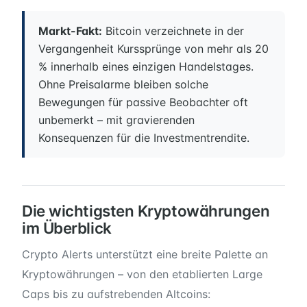
Markt-Fakt:
Bitcoin verzeichnete in der
Vergangenheit Kurssprünge von mehr als 20
% innerhalb eines einzigen Handelstages.
Ohne Preisalarme bleiben solche
Bewegungen für passive Beobachter oft
unbemerkt – mit gravierenden
Konsequenzen für die Investmentrendite.
Die wichtigsten Kryptowährungen
im Überblick
Crypto Alerts unterstützt eine breite Palette an
Kryptowährungen – von den etablierten Large
Caps bis zu aufstrebenden Altcoins: