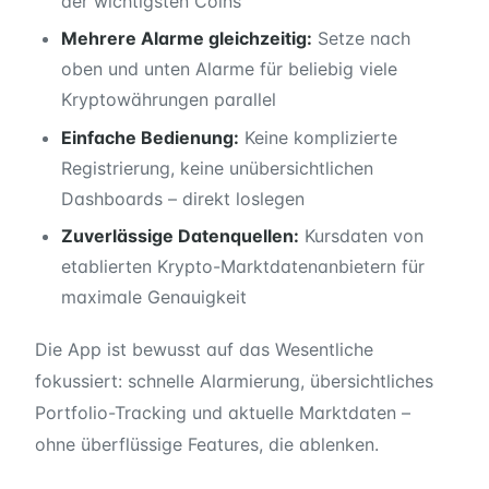
der wichtigsten Coins
Mehrere Alarme gleichzeitig:
Setze nach
oben und unten Alarme für beliebig viele
Kryptowährungen parallel
Einfache Bedienung:
Keine komplizierte
Registrierung, keine unübersichtlichen
Dashboards – direkt loslegen
Zuverlässige Datenquellen:
Kursdaten von
etablierten Krypto-Marktdatenanbietern für
maximale Genauigkeit
Die App ist bewusst auf das Wesentliche
fokussiert: schnelle Alarmierung, übersichtliches
Portfolio-Tracking und aktuelle Marktdaten –
ohne überflüssige Features, die ablenken.