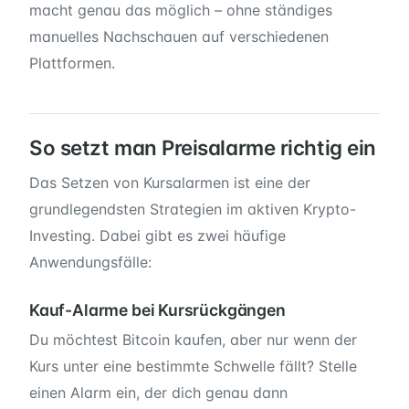
macht genau das möglich – ohne ständiges
manuelles Nachschauen auf verschiedenen
Plattformen.
So setzt man Preisalarme richtig ein
Das Setzen von Kursalarmen ist eine der
grundlegendsten Strategien im aktiven Krypto-
Investing. Dabei gibt es zwei häufige
Anwendungsfälle:
Kauf-Alarme bei Kursrückgängen
Du möchtest Bitcoin kaufen, aber nur wenn der
Kurs unter eine bestimmte Schwelle fällt? Stelle
einen Alarm ein, der dich genau dann