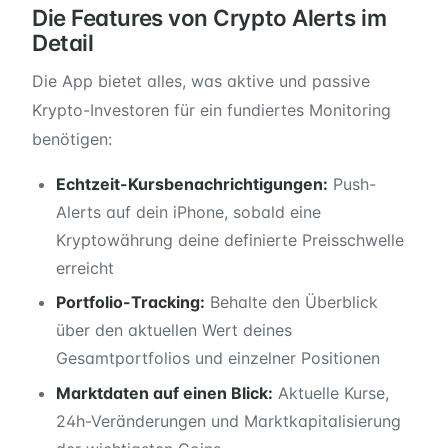
Die Features von Crypto Alerts im
Detail
Die App bietet alles, was aktive und passive
Krypto-Investoren für ein fundiertes Monitoring
benötigen:
Echtzeit-Kursbenachrichtigungen:
Push-
Alerts auf dein iPhone, sobald eine
Kryptowährung deine definierte Preisschwelle
erreicht
Portfolio-Tracking:
Behalte den Überblick
über den aktuellen Wert deines
Gesamtportfolios und einzelner Positionen
Marktdaten auf einen Blick:
Aktuelle Kurse,
24h-Veränderungen und Marktkapitalisierung