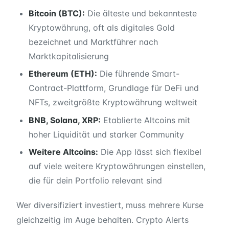
Bitcoin (BTC):
Die älteste und bekannteste
Kryptowährung, oft als digitales Gold
bezeichnet und Marktführer nach
Marktkapitalisierung
Ethereum (ETH):
Die führende Smart-
Contract-Plattform, Grundlage für DeFi und
NFTs, zweitgrößte Kryptowährung weltweit
BNB, Solana, XRP:
Etablierte Altcoins mit
hoher Liquidität und starker Community
Weitere Altcoins:
Die App lässt sich flexibel
auf viele weitere Kryptowährungen einstellen,
die für dein Portfolio relevant sind
Wer diversifiziert investiert, muss mehrere Kurse
gleichzeitig im Auge behalten. Crypto Alerts