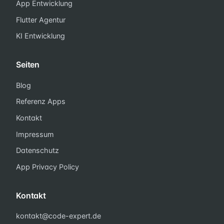
App Entwicklung
Flutter Agentur
KI Entwicklung
Seiten
Blog
Referenz Apps
Kontakt
Impressum
Datenschutz
App Privacy Policy
Kontakt
kontakt@code-expert.de