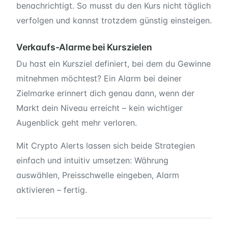
benachrichtigt. So musst du den Kurs nicht täglich
verfolgen und kannst trotzdem günstig einsteigen.
Verkaufs-Alarme bei Kurszielen
Du hast ein Kursziel definiert, bei dem du Gewinne
mitnehmen möchtest? Ein Alarm bei deiner
Zielmarke erinnert dich genau dann, wenn der
Markt dein Niveau erreicht – kein wichtiger
Augenblick geht mehr verloren.
Mit Crypto Alerts lassen sich beide Strategien
einfach und intuitiv umsetzen: Währung
auswählen, Preisschwelle eingeben, Alarm
aktivieren – fertig.