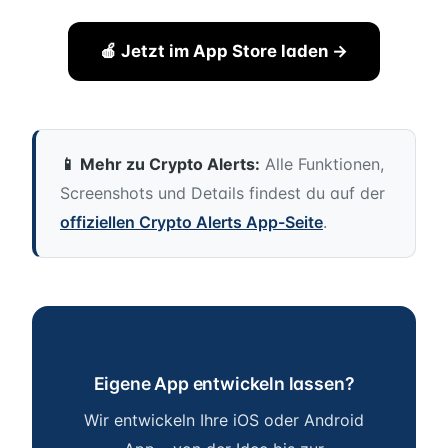
🍎 Jetzt im App Store laden →
📱 Mehr zu Crypto Alerts:
Alle Funktionen,
Screenshots und Details findest du auf der
offiziellen Crypto Alerts App-Seite
.
Eigene App entwickeln lassen?
Wir entwickeln Ihre iOS oder Android