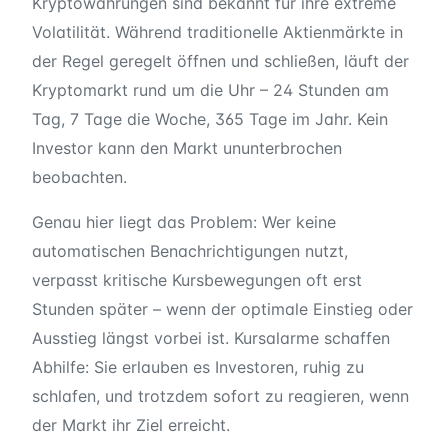
Kryptowährungen sind bekannt für ihre extreme
Volatilität. Während traditionelle Aktienmärkte in
der Regel geregelt öffnen und schließen, läuft der
Kryptomarkt rund um die Uhr – 24 Stunden am
Tag, 7 Tage die Woche, 365 Tage im Jahr. Kein
Investor kann den Markt ununterbrochen
beobachten.
Genau hier liegt das Problem: Wer keine
automatischen Benachrichtigungen nutzt,
verpasst kritische Kursbewegungen oft erst
Stunden später – wenn der optimale Einstieg oder
Ausstieg längst vorbei ist. Kursalarme schaffen
Abhilfe: Sie erlauben es Investoren, ruhig zu
schlafen, und trotzdem sofort zu reagieren, wenn
der Markt ihr Ziel erreicht.