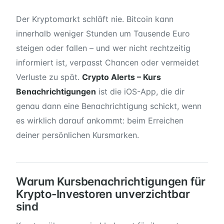
Der Kryptomarkt schläft nie. Bitcoin kann
innerhalb weniger Stunden um Tausende Euro
steigen oder fallen – und wer nicht rechtzeitig
informiert ist, verpasst Chancen oder vermeidet
Verluste zu spät.
Crypto Alerts – Kurs
Benachrichtigungen
ist die iOS-App, die dir
genau dann eine Benachrichtigung schickt, wenn
es wirklich darauf ankommt: beim Erreichen
deiner persönlichen Kursmarken.
Warum Kursbenachrichtigungen für
Krypto-Investoren unverzichtbar
sind