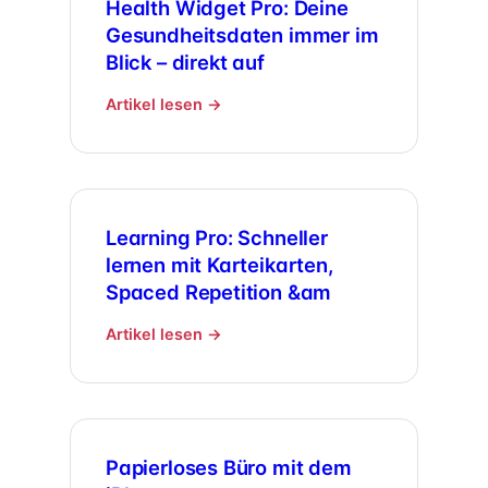
Health Widget Pro: Deine
Gesundheitsdaten immer im
Blick – direkt auf
Artikel lesen →
Learning Pro: Schneller
lernen mit Karteikarten,
Spaced Repetition &am
Artikel lesen →
Papierloses Büro mit dem